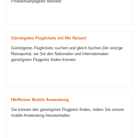
Produktkampagnen herunter.
Günstigstes Flugtickets mit Htn Reisen!
Günstigstes Flugtickets suchen und gleich buchen.Der einzige
Reiseportal, wo Sie den Nationalen und Internationalen
günstigsten Flugpreis finden können.
HtnReisen Mobile Anwendung
Sie können den günstigsten Flugpreis finden, indem Sie unsere
mobile Anwendung herunterladen.