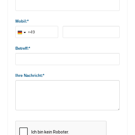
Mobil:*
Betreff:*
Ihre Nachricht:*