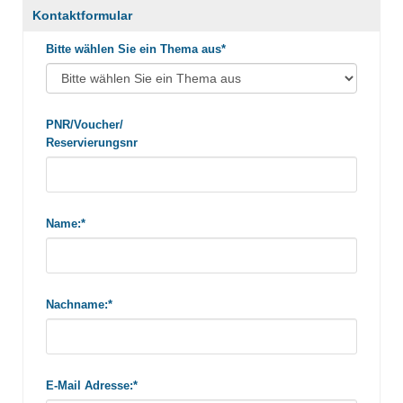
Kontaktformular
Bitte wählen Sie ein Thema aus*
PNR/Voucher/
Reservierungsnr
Name:*
Nachname:*
E-Mail Adresse:*