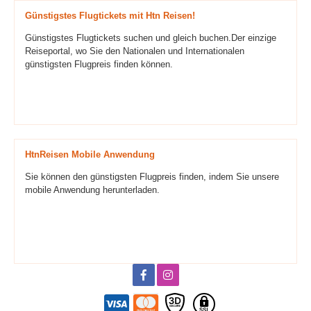
Günstigstes Flugtickets mit Htn Reisen!
Günstigstes Flugtickets suchen und gleich buchen.Der einzige
Reiseportal, wo Sie den Nationalen und Internationalen
günstigsten Flugpreis finden können.
HtnReisen Mobile Anwendung
Sie können den günstigsten Flugpreis finden, indem Sie unsere
mobile Anwendung herunterladen.