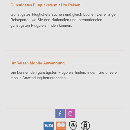
Günstigstes Flugtickets mit Htn Reisen!
Günstigstes Flugtickets suchen und gleich buchen.Der einzige
Reiseportal, wo Sie den Nationalen und Internationalen
günstigsten Flugpreis finden können.
HtnReisen Mobile Anwendung
Sie können den günstigsten Flugpreis finden, indem Sie unsere
mobile Anwendung herunterladen.