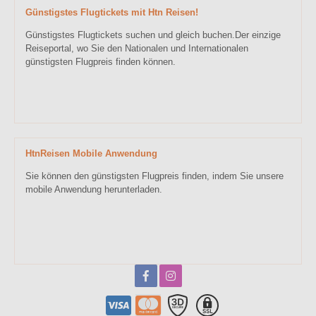
Günstigstes Flugtickets mit Htn Reisen!
Günstigstes Flugtickets suchen und gleich buchen.Der einzige
Reiseportal, wo Sie den Nationalen und Internationalen
günstigsten Flugpreis finden können.
HtnReisen Mobile Anwendung
Sie können den günstigsten Flugpreis finden, indem Sie unsere
mobile Anwendung herunterladen.